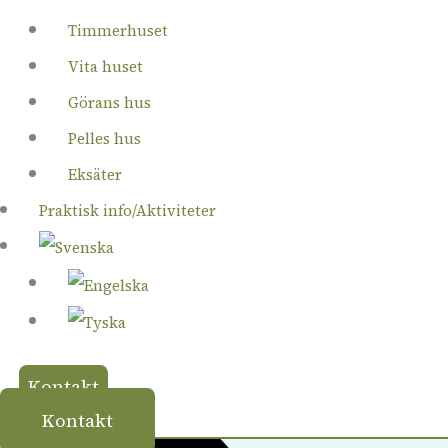
Timmerhuset
Vita huset
Görans hus
Pelles hus
Eksäter
Praktisk info/Aktiviteter
Kontakt
Kontakt