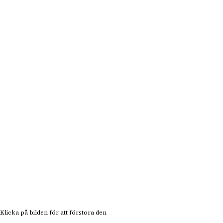
Klicka på bilden för att förstora den