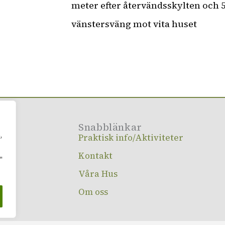
meter efter återvändsskylten och 5
vänstersväng mot vita huset
Snabblänkar
,
Praktisk info/Aktiviteter
Kontakt
"
Våra Hus
Om oss