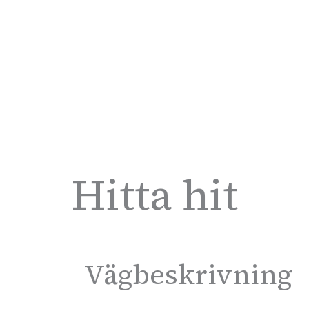
Hitta hit
Vägbeskrivning