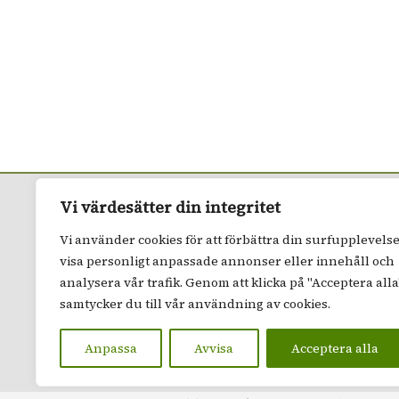
Vi värdesätter din integritet
Vi använder cookies för att förbättra din surfupplevelse
visa personligt anpassade annonser eller innehåll och
analysera vår trafik. Genom att klicka på "Acceptera alla
samtycker du till vår användning av cookies.
Anpassa
Avvisa
Acceptera alla