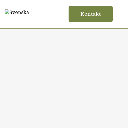
Kontakt